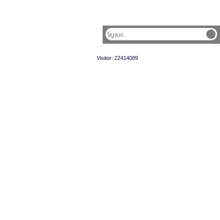
Visitor: 22414089