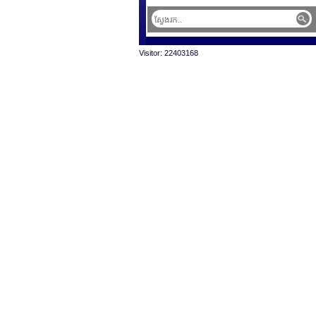
Visitor: 22403168