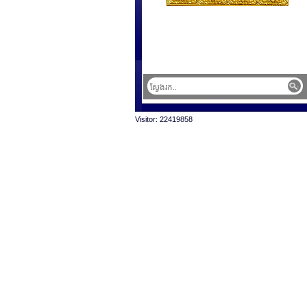
Visitor: 22419858