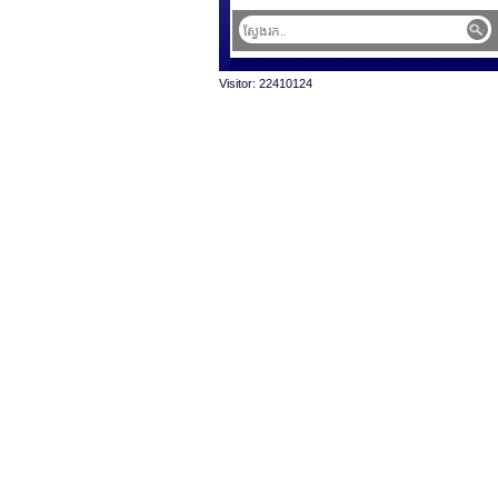
Visitor: 22410124